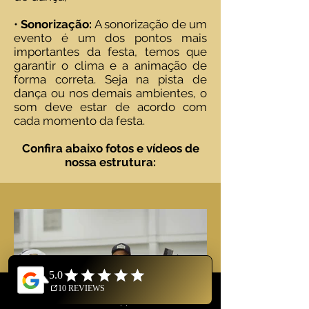
•
Sonorização:
A sonorização de um
evento é um dos pontos mais
importantes da festa, temos que
garantir o clima e a animação de
forma correta. Seja na pista de
dança ou nos demais ambientes, o
som deve estar de acordo com
cada momento da festa.
Confira abaixo fotos e vídeos de
nossa estrutura:
WhatsApp