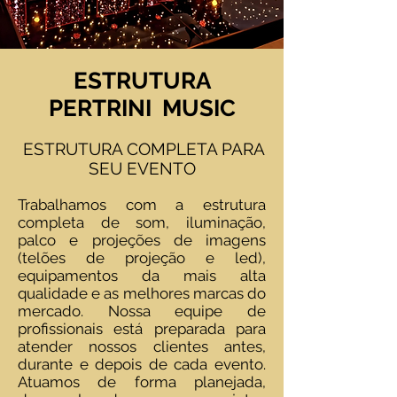
ESTRUTURA
PERTRINI MUSIC
ESTRUTURA COMPLETA PARA
SEU EVENTO
Trabalhamos com a estrutura
completa de som, iluminação,
palco e projeções de imagens
(telões de projeção e led),
equipamentos da mais alta
qualidade e as melhores marcas do
mercado. Nossa equipe de
profissionais está preparada para
atender nossos clientes antes,
durante e depois de cada evento.
Atuamos de forma planejada,