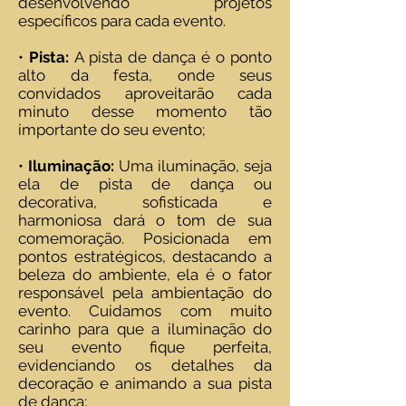
desenvolvendo projetos
específicos para cada evento.
•
Pista:
A pista de dança é o ponto
alto da festa, onde seus
convidados aproveitarão cada
minuto desse momento tão
importante do seu evento;
•
Iluminação:
Uma iluminação, seja
ela de pista de dança ou
decorativa, sofisticada e
harmoniosa dará o tom de sua
comemoração. Posicionada em
pontos estratégicos, destacando a
beleza do ambiente, ela é o fator
responsável pela ambientação do
evento. Cuidamos com muito
carinho para que a iluminação do
seu evento fique perfeita,
evidenciando os detalhes da
decoração e animando a sua pista
de dança;