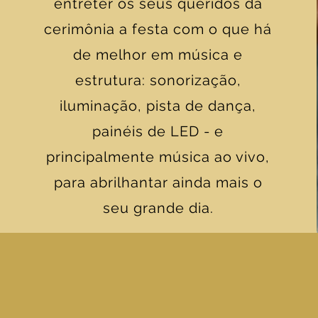
entreter os seus queridos da
cerimônia a festa com o que há
de melhor em música e
estrutura: sonorização,
iluminação, pista de dança,
painéis de LED - e
principalmente música ao vivo,
para abrilhantar ainda mais o
seu grande dia.