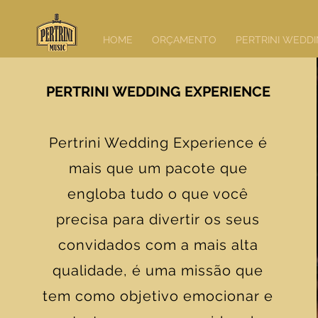
HOME
ORÇAMENTO
PERTRINI WEDD
PERTRINI WEDDING EXPERIENCE
Pertrini Wedding Experience é
mais que um pacote que
engloba tudo o que você
precisa para divertir os seus
convidados com a mais alta
qualidade, é uma missão que
tem como objetivo emocionar e